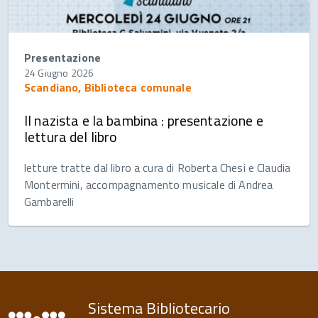
Presentazione
24 Giugno 2026
Scandiano, Biblioteca comunale
Il nazista e la bambina : presentazione e
lettura del libro
letture tratte dal libro a cura di Roberta Chesi e Claudia
Montermini, accompagnamento musicale di Andrea
Gambarelli
Sistema Bibliotecario