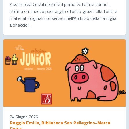
Assemblea Costituente e il primo voto alle donne -
ritorna su questo passaggio storico grazie alle fonti e
materiali originali conservati nell’Archivio della famiglia
Bonaccioli.
24 Giugno 2026
Reggio Emilia, Biblioteca San Pellegrino-Marco
Gerra