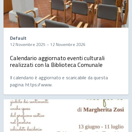
Default
12 Novembre 2025
–
12 Novembre 2026
Calendario aggiornato eventi culturali
realizzati con la Biblioteca Comunale
Il calendario è aggiornato e scaricabile da questa
pagina: https://www.