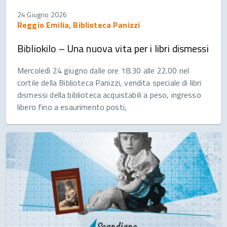
24 Giugno 2026
Reggio Emilia, Biblioteca Panizzi
Bibliokilo – Una nuova vita per i libri dismessi
Mercoledì 24 giugno dalle ore 18.30 alle 22.00 nel
cortile della Biblioteca Panizzi, vendita speciale di libri
dismessi della biblioteca acquistabili a peso, ingresso
libero fino a esaurimento posti,