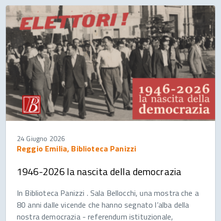
24 Giugno 2026
Reggio Emilia, Biblioteca Panizzi
1946-2026 la nascita della democrazia
In Biblioteca Panizzi . Sala Bellocchi, una mostra che a
80 anni dalle vicende che hanno segnato l’alba della
nostra democrazia - referendum istituzionale,