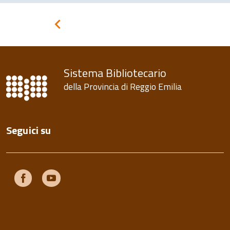
Pagina
precedente
Sistema Bibliotecario
della Provincia di Reggio Emilia
Seguici su
Facebook
Youtube