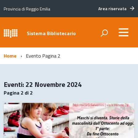
Area riservata
Provincia di Reggio Emilia
Sistema Bibliotecario
Home
Evento
Pagina 2
Eventi: 22 Novembre 2024
Pagina 2 di 2