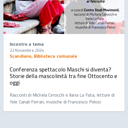
Incontro a tema
22 Novembre 2024
Scandiano, Biblioteca comunale
Conferenza spettacolo Maschi si diventa?
Storie della mascolinità tra fine Ottocento e
oggi
Racconti di Michela Cerocchi e Ilaria La Fata, letture di
Yele Canali Ferrari, musiche di Francesco Pelosi