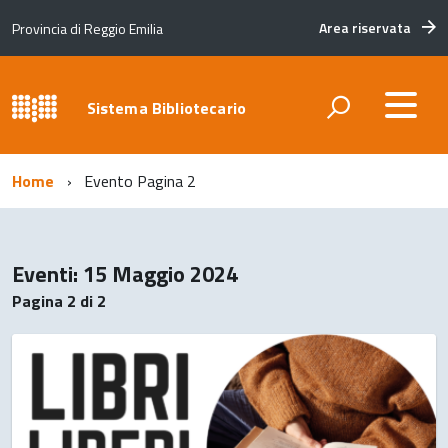
Area riservata
Provincia di Reggio Emilia
Sistema Bibliotecario
Home
Evento
Pagina 2
Eventi: 15 Maggio 2024
Pagina 2 di 2