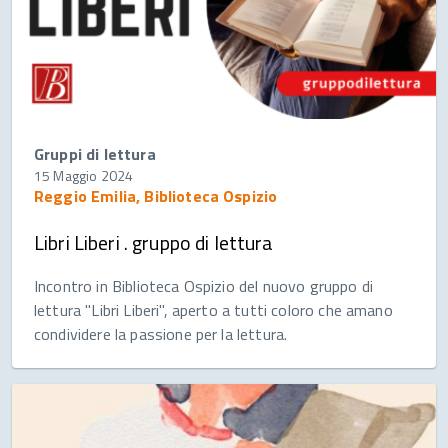
Gruppi di lettura
15 Maggio 2024
Reggio Emilia, Biblioteca Ospizio
Libri Liberi . gruppo di lettura
Incontro in Biblioteca Ospizio del nuovo gruppo di
lettura "Libri Liberi", aperto a tutti coloro che amano
condividere la passione per la lettura.