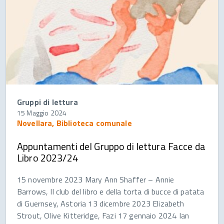
Gruppi di lettura
15 Maggio 2024
Novellara, Biblioteca comunale
Appuntamenti del Gruppo di lettura Facce da
Libro 2023/24
15 novembre 2023 Mary Ann Shaffer – Annie
Barrows, Il club del libro e della torta di bucce di patata
di Guernsey, Astoria 13 dicembre 2023 Elizabeth
Strout, Olive Kitteridge, Fazi 17 gennaio 2024 Ian