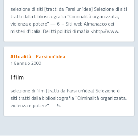
selezione di siti [tratti da Farsi un’idea] Selezione di siti
tratti dalla bibliositografia "Criminalità organizzata,
violenza e potere" — 6 – Siti web Almanacco dei
misteri d’Italia: Delitti politici di mafia <http://www.
Attualità
-
Farsi un'idea
1 Gennaio 2000
I film
selezione di film [tratti da Farsi un’idea] Selezione di
siti tratti dalla bibliositografia "Criminalità organizzata,
violenza e potere" — 5.