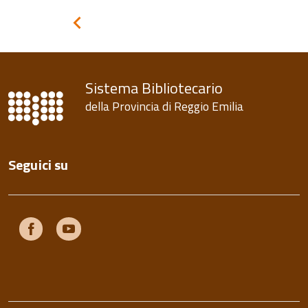
Pagina
precedente
Sistema Bibliotecario
della Provincia di Reggio Emilia
Seguici su
Facebook
Youtube