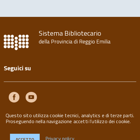
Sistema Bibliotecario
della Provincia di Reggio Emilia
Seguici su
Facebook
Youtube
Questo sito utilizza cookie tecnici, analytics e di terze parti.
Proseguendo nella navigazione accetti l’utilizzo dei cookie.
Privacy policy
ACCETTO
Privacy
Note legali
Contatti