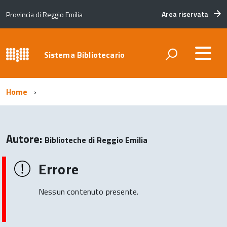
Area riservata
Provincia di Reggio Emilia
Sistema Bibliotecario
Home
Autore:
Biblioteche di Reggio Emilia
Errore
Nessun contenuto presente.